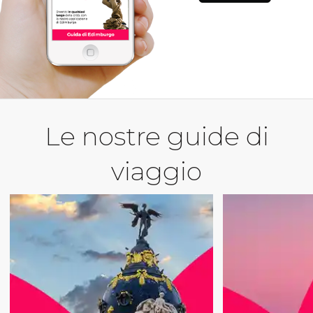
Le nostre guide di
viaggio