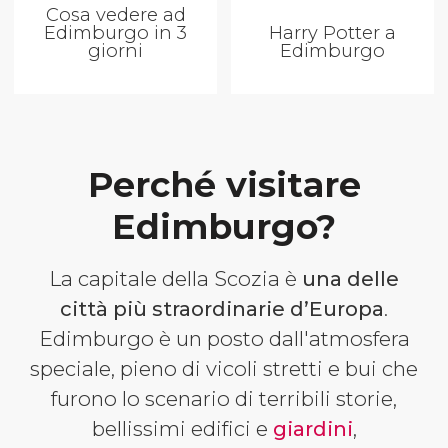
Cosa vedere ad
Edimburgo in 3
Harry Potter a
giorni
Edimburgo
Perché visitare
Edimburgo?
La capitale della Scozia è
una delle
città più straordinarie d’Europa
.
Edimburgo è un posto dall'atmosfera
speciale, pieno di vicoli stretti e bui che
furono lo scenario di terribili storie,
bellissimi edifici e
giardini
,