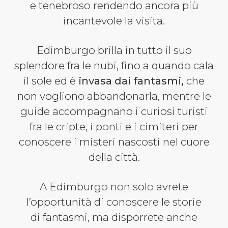
e tenebroso rendendo ancora più
incantevole la visita.
Edimburgo brilla in tutto il suo
splendore fra le nubi, fino a quando cala
il sole ed è
invasa dai fantasmi,
che
non vogliono abbandonarla, mentre le
guide accompagnano i curiosi turisti
fra le cripte, i ponti e i cimiteri per
conoscere i misteri nascosti nel cuore
della città.
A Edimburgo non solo avrete
l’opportunità di conoscere le storie
di fantasmi, ma disporrete anche