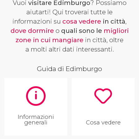
Vuoi
visitare Edimburgo
? Possiamo
aiutarti! Qui troverai tutte le
informazioni su
cosa vedere
in città
,
dove dormire
o
quali sono le
migliori
zone in cui mangiare
in città, oltre
a
molti altri dati interessanti.
Guida di Edimburgo
Informazioni
generali
Cosa vedere