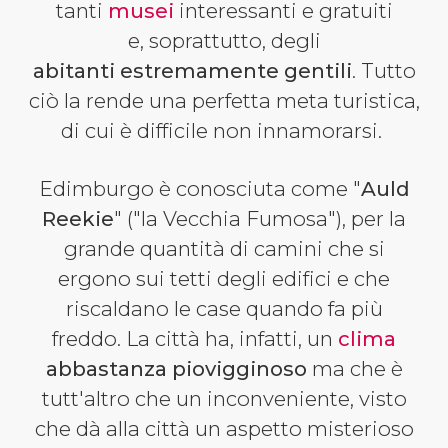
tanti
musei
interessanti e gratuiti
e, soprattutto, degli
abitanti estremamente gentili
. Tutto
ciò la rende una perfetta meta turistica,
di cui è difficile non innamorarsi.
Edimburgo è conosciuta come "
Auld
Reekie
" ("la Vecchia Fumosa"), per la
grande quantità di camini che si
ergono sui tetti degli edifici e che
riscaldano le case quando fa più
freddo. La città ha, infatti, un
clima
abbastanza piovigginoso
ma che è
tutt'altro che un inconveniente, visto
che dà alla città un aspetto misterioso