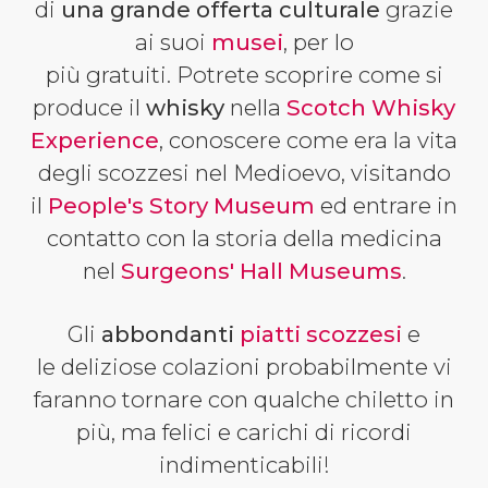
di
una grande offerta culturale
grazie
ai suoi
musei
, per lo
più gratuiti. Potrete scoprire come si
produce il
whisky
nella
Scotch Whisky
Experience
, conoscere come era la vita
degli scozzesi nel Medioevo, visitando
il
People's Story Museum
ed entrare in
contatto con
la storia della medicina
nel
Surgeons' Hall Museums
.
Gli
abbondanti
piatti scozzesi
e
le deliziose colazioni probabilmente vi
faranno tornare con qualche chiletto in
più, ma felici e carichi di ricordi
indimenticabili!