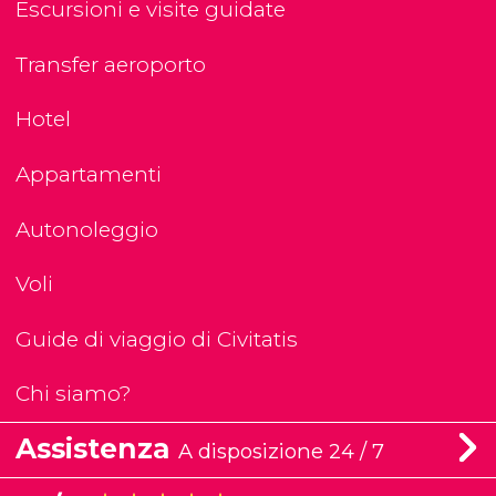
Escursioni e visite guidate
Transfer aeroporto
Hotel
Appartamenti
Autonoleggio
Voli
Guide di viaggio di Civitatis
Chi siamo?
Assistenza
A disposizione 24 / 7