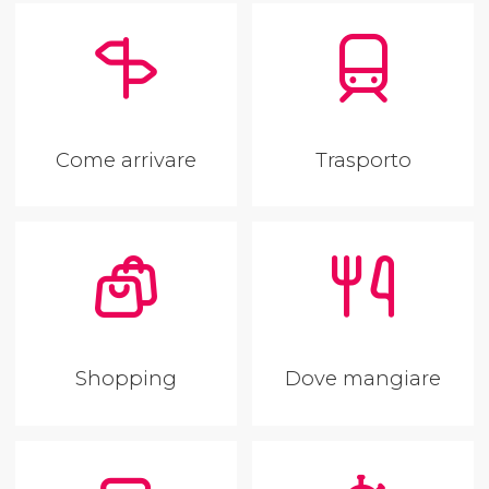
Come arrivare
Trasporto
Shopping
Dove mangiare