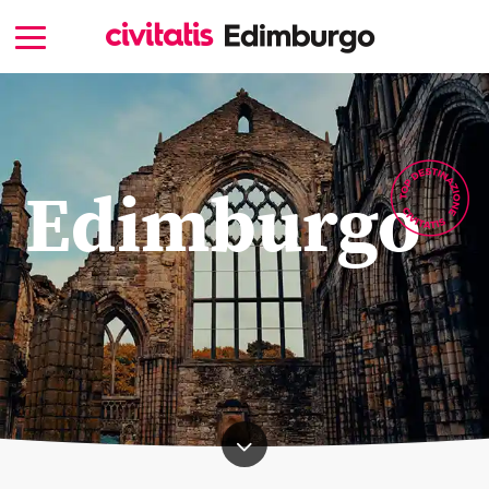
Edimburgo