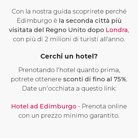
Con la nostra guida scoprirete perché
Edimburgo è
la seconda città più
visitata del Regno Unito dopo
Londra
,
con più di 2 milioni di turisti all’anno.
Cerchi un hotel?
Prenotando l'hotel quanto prima,
potrete ottenere
sconti di fino al 75%
.
Date un'occhiata a questo link:
Hotel ad Edimburgo
- Prenota online
con un prezzo minimo garantito.