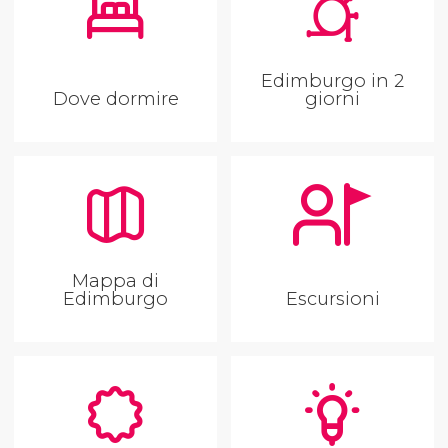
Edimburgo in 2
Dove dormire
giorni
Mappa di
Edimburgo
Escursioni