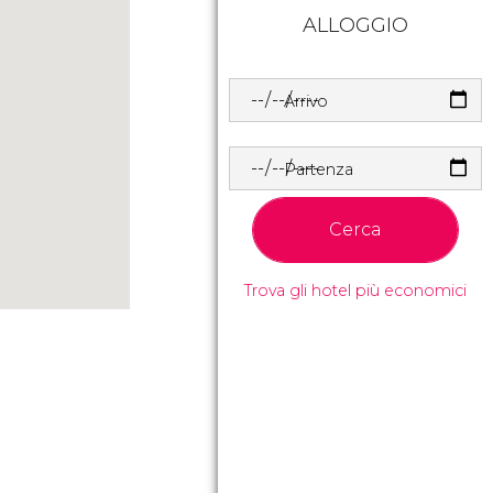
ALLOGGIO
Arrivo
Partenza
Cerca
Trova gli hotel più economici