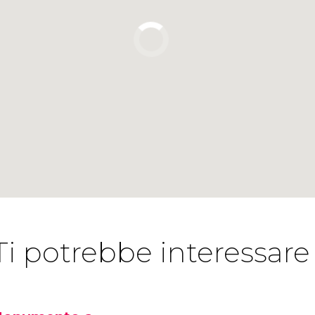
Ti potrebbe interessare