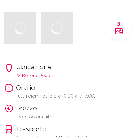
3
Ubicazione
75 Belford Road.
Orario
Tutti i giorni: dalle ore 10:00 alle 17:00.
Prezzo
Ingresso gratuito.
Trasporto