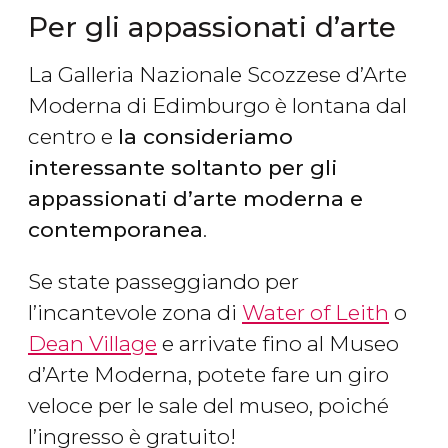
Per gli appassionati d’arte
La Galleria Nazionale Scozzese d’Arte
Moderna di Edimburgo è lontana dal
centro e
la consideriamo
interessante soltanto per gli
appassionati d’arte moderna e
contemporanea
.
Se state passeggiando per
l’incantevole zona di
Water of Leith
o
Dean Village
e arrivate fino al Museo
d’Arte Moderna, potete fare un giro
veloce per le sale del museo, poiché
l’ingresso è gratuito!