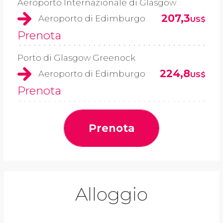
Aeroporto Internazionale di Glasgow
207,3
Aeroporto di Edimburgo
US$
Prenota
Porto di Glasgow Greenock
224,8
Aeroporto di Edimburgo
US$
Prenota
Prenota
Alloggio