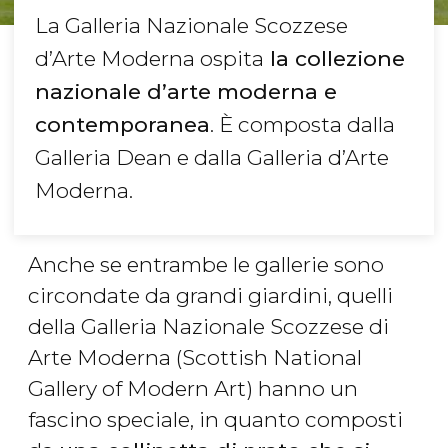
La Galleria Nazionale Scozzese
d’Arte Moderna ospita
la collezione
nazionale d’arte moderna e
contemporanea
. È composta dalla
Galleria Dean e dalla Galleria d’Arte
Moderna.
Anche se entrambe le gallerie sono
circondate da grandi giardini, quelli
della Galleria Nazionale Scozzese di
Arte Moderna (Scottish National
Gallery of Modern Art) hanno un
fascino speciale, in quanto composti