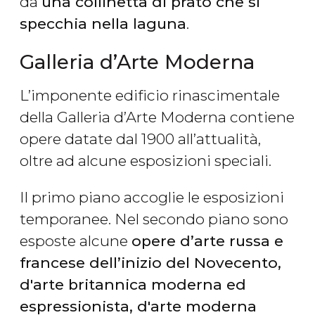
da
una collinetta di prato che si
specchia nella laguna
.
Galleria d’Arte Moderna
L’imponente edificio rinascimentale
della Galleria d’Arte Moderna contiene
opere datate dal 1900 all’attualità,
oltre ad alcune esposizioni speciali.
Il primo piano accoglie le esposizioni
temporanee. Nel secondo piano sono
esposte alcune
opere d’arte russa e
francese dell’inizio del Novecento,
d'arte britannica moderna ed
espressionista, d'arte moderna