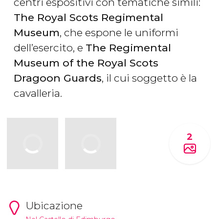
centri espositivi con tematiche simili:
The Royal Scots Regimental
Museum
, che espone le uniformi
dell’esercito, e
The Regimental
Museum of the Royal Scots
Dragoon Guards
, il cui soggetto è la
cavalleria.
2
Ubicazione