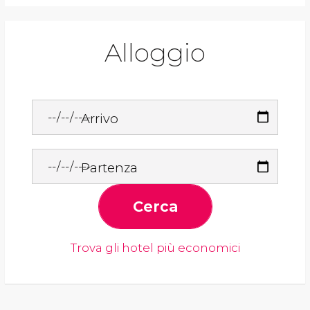
Alloggio
Arrivo
Partenza
Cerca
Trova gli hotel più economici