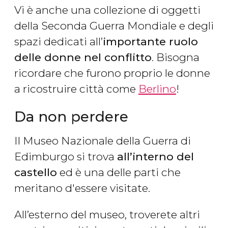
Vi è anche una collezione di oggetti
della Seconda Guerra Mondiale e degli
spazi dedicati all’
importante ruolo
delle donne nel conflitto
. Bisogna
ricordare che furono proprio le donne
a ricostruire città come
Berlino
!
Da non perdere
Il Museo Nazionale della Guerra di
Edimburgo si trova
all’interno del
castello
ed è una delle parti che
meritano d'essere visitate.
All’esterno del museo, troverete altri