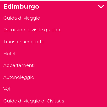
Edimburgo
Guida di viaggio
Escursioni e visite guidate
Transfer aeroporto
Hotel
Appartamenti
Autonoleggio
Voli
Guide di viaggio di Civitatis