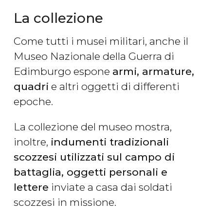
La collezione
Come tutti i musei militari, anche il
Museo Nazionale della Guerra di
Edimburgo espone
armi, armature,
quadri
e altri oggetti di differenti
epoche.
La collezione del museo mostra,
inoltre,
indumenti tradizionali
scozzesi utilizzati sul campo di
battaglia, oggetti personali e
lettere
inviate a casa dai soldati
scozzesi in missione.