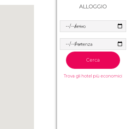
ALLOGGIO
Arrivo
Partenza
Cerca
Trova gli hotel più economici