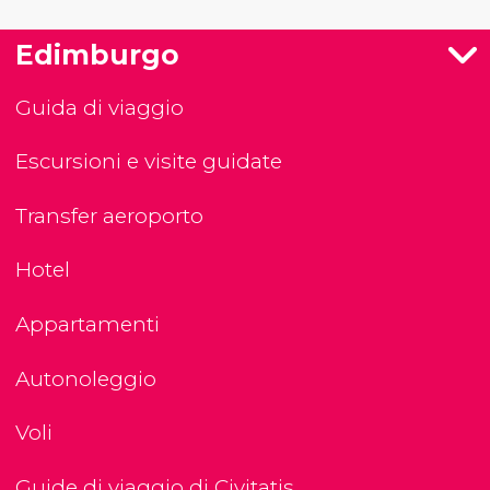
Edimburgo
Guida di viaggio
Escursioni e visite guidate
Transfer aeroporto
Hotel
Appartamenti
Autonoleggio
Voli
Guide di viaggio di Civitatis