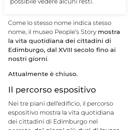
possibile vedere alcuni resti.
Come lo stesso nome indica stesso
nome, il museo People’s Story
mostra
la vita quotidiana dei cittadini di
Edimburgo, dal XVIII secolo fino ai
nostri giorni
.
Attualmente è chiuso.
Il percorso espositivo
Nei tre piani dell’edificio, il percorso
espositivo mostra la vita quotidiana
dei cittadini di Edimburgo nel