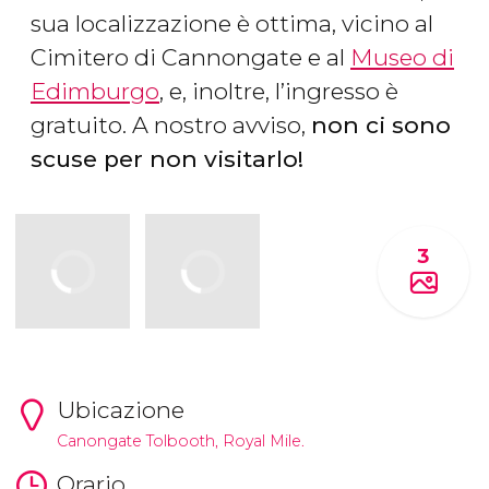
sua localizzazione è ottima, vicino al
Cimitero di Cannongate e al
Museo di
Edimburgo
, e, inoltre, l’ingresso è
gratuito. A nostro avviso,
non ci sono
scuse per non visitarlo!
3
Ubicazione
Canongate Tolbooth, Royal Mile.
Orario