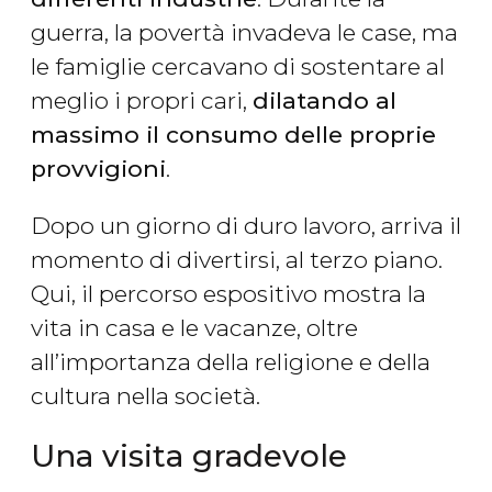
guerra, la povertà invadeva le case, ma
le famiglie cercavano di sostentare al
meglio i propri cari,
dilatando al
massimo il consumo delle proprie
provvigioni
.
Dopo un giorno di duro lavoro, arriva il
momento di divertirsi, al terzo piano.
Qui, il percorso espositivo mostra la
vita in casa e le vacanze, oltre
all’importanza della religione e della
cultura nella società.
Una visita gradevole