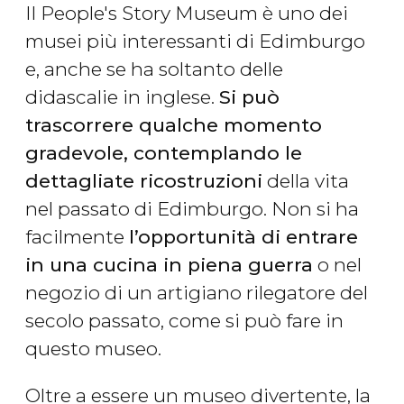
Il People's Story Museum è uno dei
musei più interessanti di Edimburgo
e, anche se ha soltanto delle
didascalie in inglese.
Si può
trascorrere qualche momento
gradevole, contemplando le
dettagliate ricostruzioni
della vita
nel passato di Edimburgo. Non si ha
facilmente
l’opportunità di entrare
in una cucina in piena guerra
o nel
negozio di un artigiano rilegatore del
secolo passato, come si può fare in
questo museo.
Oltre a essere un museo divertente, la