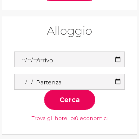
Alloggio
Arrivo
Partenza
Cerca
Trova gli hotel più economici