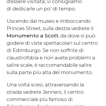
d’essere visitata; vi consigliamo
di dedicarle un po' di tempo.
Uscendo dal museo e imboccando
Princes Street, sulla destra vedrete il
Monumento a Scott
, da dove si può
godere di viste spettacolari sul centro
di Edimburgo. Se non soffrite di
claustrofobia e non avete problemi a
salire scale, è raccomandabile salire
sulla parte più alta del monumento.
Una volta scesi, attraversando la
strada vedrete Jenners, il centro
commerciale più famoso di