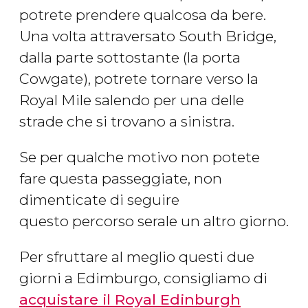
potrete prendere qualcosa da bere.
Una volta attraversato South Bridge,
dalla parte sottostante (la porta
Cowgate), potrete tornare verso la
Royal Mile salendo per una delle
strade che si trovano a sinistra.
Se per qualche motivo non potete
fare questa passeggiate, non
dimenticate di seguire
questo percorso serale un altro giorno.
Per sfruttare al meglio questi due
giorni a Edimburgo, consigliamo di
acquistare il Royal Edinburgh