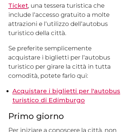
Ticket
, una tessera turistica che
include l'accesso gratuito a molte
attrazioni e l'utilizzo dell'autobus
turistico della città.
Se preferite semplicemente
acquistare i biglietti per l'autobus
turistico per girare la città in tutta
comodità, potete farlo qui:
Acquistare i biglietti per l'autobus
turistico di Edimburgo
Primo giorno
Per iniziare a conoscere la città, non