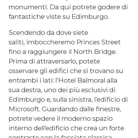
monumenti. Da qui potrete godere di
fantastiche viste su Edimburgo.
Scendendo da dove siete
saliti, imboccheremo Princes Street
fino a raggiungere il North Bridge.
Prima di attraversarlo, potete
osservare gli edifici che si trovano su
entrambi i lati: l’Hotel Balmoral alla
sua destra, uno dei più esclusivi di
Edimburgo e, sulla sinistra, l’edificio di
Microsoft. Guardando dalle finestre,
potrete vedere il moderno spazio
interno dell’edificio che crea un forte
contrasto con la facciata classica.