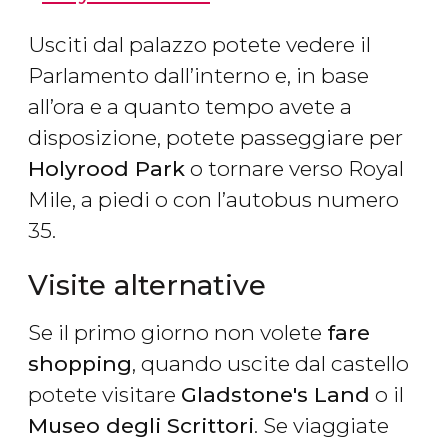
Usciti dal palazzo potete vedere il
Parlamento dall’interno e, in base
all’ora e a quanto tempo avete a
disposizione, potete passeggiare per
Holyrood Park
o tornare verso Royal
Mile, a piedi o con l’autobus numero
35.
Visite alternative
Se il primo giorno non volete
fare
shopping
, quando uscite dal castello
potete visitare
Gladstone's Land
o il
Museo degli Scrittori
. Se viaggiate