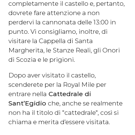
completamente il castello e, pertanto,
dovrete fare attenzione a non
perdervi la cannonata delle 13:00 in
punto. Vi consigliamo, inoltre, di
visitare la Cappella di Santa
Margherita, le Stanze Reali, gli Onori
di Scozia e le prigioni.
Dopo aver visitato il castello,
scenderete per la Royal Mile per
entrare nella
Cattedrale di
Sant’Egidio
che, anche se realmente
non ha il titolo di "cattedrale", così si
chiama e merita d’essere visitata.