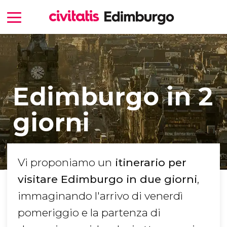
Edimburgo in 2
giorni
Vi proponiamo un
itinerario per
visitare Edimburgo in due giorni
,
immaginando l'arrivo di venerdì
pomeriggio e la partenza di