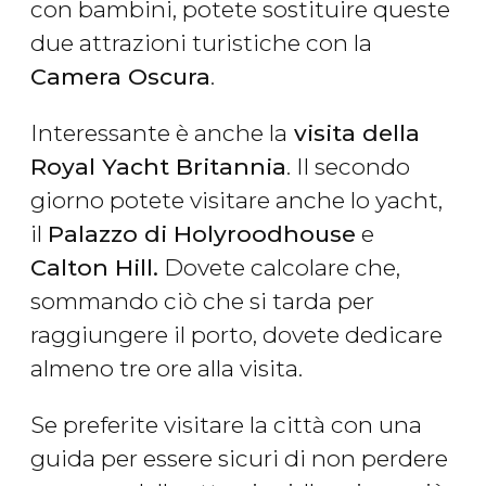
con bambini, potete sostituire queste
due attrazioni turistiche con la
Camera Oscura
.
Interessante è anche la
visita della
Royal Yacht Britannia
. Il secondo
giorno potete visitare anche lo yacht,
il
Palazzo di Holyroodhouse
e
Calton Hill.
Dovete calcolare che,
sommando ciò che si tarda per
raggiungere il porto, dovete dedicare
almeno tre ore alla visita.
Se preferite visitare la città con una
guida per essere sicuri di non perdere