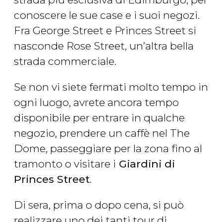
conoscere le sue case e i suoi negozi.
Fra George Street e Princes Street si
nasconde Rose Street, un’altra bella
strada commerciale.
Se non vi siete fermati molto tempo in
ogni luogo, avrete ancora tempo
disponibile per entrare in qualche
negozio, prendere un caffè nel The
Dome, passeggiare per la zona fino al
tramonto o visitare i
Giardini di
Princes Street
.
Di sera, prima o dopo cena, si può
realizzare uno dei tanti tour di