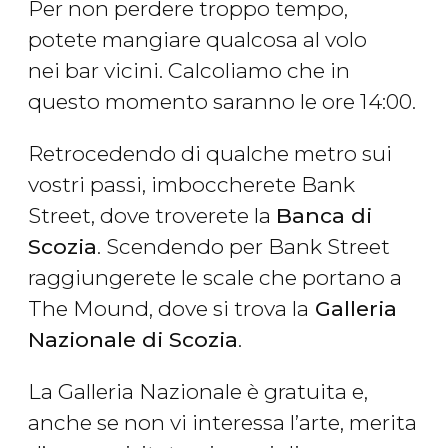
Per non perdere troppo tempo,
potete mangiare qualcosa al volo
nei bar vicini. Calcoliamo che in
questo momento saranno le ore 14:00.
Retrocedendo di qualche metro sui
vostri passi, imboccherete Bank
Street, dove troverete la
Banca di
Scozia
. Scendendo per Bank Street
raggiungerete le scale che portano a
The Mound, dove si trova la
Galleria
Nazionale di Scozia
.
La Galleria Nazionale è gratuita e,
anche se non vi interessa l’arte, merita