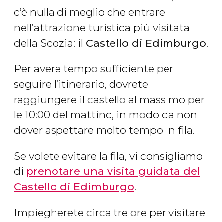
c’è nulla di meglio che entrare
nell’attrazione turistica più visitata
della Scozia: il
Castello di Edimburgo
.
Per avere tempo sufficiente per
seguire l’itinerario, dovrete
raggiungere il castello al massimo per
le 10:00 del mattino, in modo da non
dover aspettare molto tempo in fila.
Se volete evitare la fila, vi consigliamo
di
prenotare una visita guidata del
Castello di Edimburgo
.
Impiegherete circa tre ore per visitare