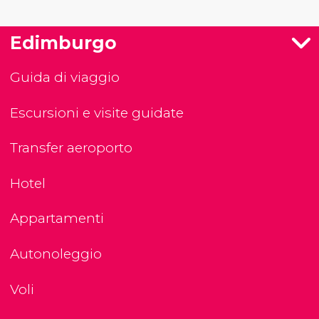
Edimburgo
Guida di viaggio
Escursioni e visite guidate
Transfer aeroporto
Hotel
Appartamenti
Autonoleggio
Voli