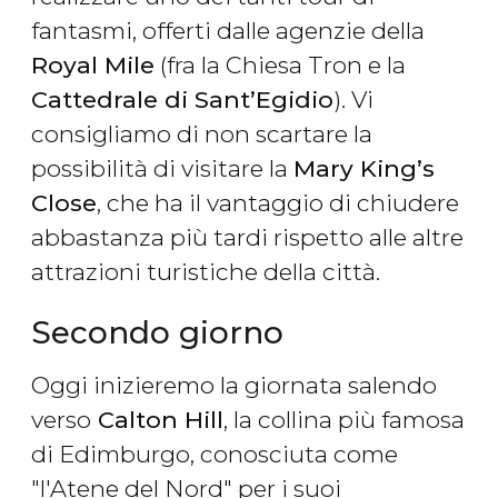
fantasmi, offerti dalle agenzie della
Royal Mile
(fra la Chiesa Tron e la
Cattedrale di Sant’Egidio
). Vi
consigliamo di non scartare la
possibilità di visitare la
Mary King’s
Close
, che ha il vantaggio di chiudere
abbastanza più tardi rispetto alle altre
attrazioni turistiche della città.
Secondo giorno
Oggi inizieremo la giornata salendo
verso
Calton Hill
, la collina più famosa
di Edimburgo, conosciuta come
"l'Atene del Nord" per i suoi