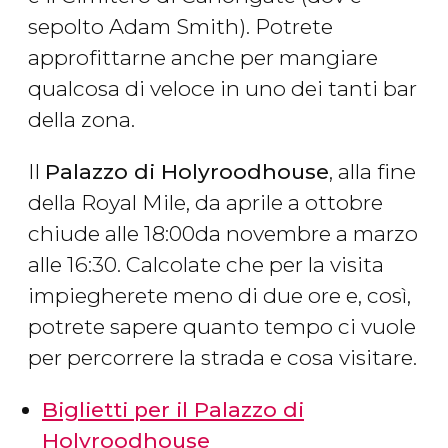
sepolto Adam Smith). Potrete
approfittarne anche per mangiare
qualcosa di veloce in uno dei tanti bar
della zona.
Il
Palazzo di Holyroodhouse
, alla fine
della Royal Mile, da aprile a ottobre
chiude alle 18:00da novembre a marzo
alle 16:30. Calcolate che per la visita
impiegherete meno di due ore e, così,
potrete sapere quanto tempo ci vuole
per percorrere la strada e cosa visitare.
Biglietti per il Palazzo di
Holyroodhouse