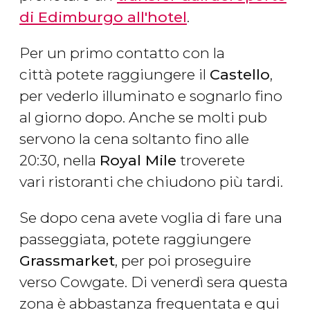
di Edimburgo all'hotel
.
Per un primo contatto con la
città potete raggiungere il
Castello
,
per vederlo illuminato e sognarlo fino
al giorno dopo. Anche se molti pub
servono la cena soltanto fino alle
20:30, nella
Royal Mile
troverete
vari ristoranti che chiudono più tardi.
Se dopo cena avete voglia di fare una
passeggiata, potete raggiungere
Grassmarket
, per poi proseguire
verso Cowgate. Di venerdì sera questa
zona è abbastanza frequentata e qui