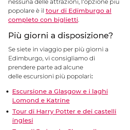
nessuna delle attrazioni, l'opzione più
popolare è il
tour di Edimburgo al
completo con biglietti
.
Più giorni a disposizione?
Se siete in viaggio per più giorni a
Edimburgo, vi consigliamo di
prendere parte ad alcune
delle escursioni più popolari
:
Escursione a Glasgow e i laghi
Lomond e Katrine
Tour di Harry Potter e dei castelli
inglesi