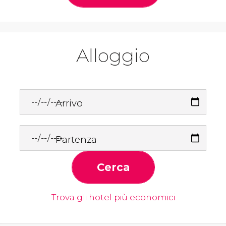
Alloggio
Arrivo
Partenza
Cerca
Trova gli hotel più economici