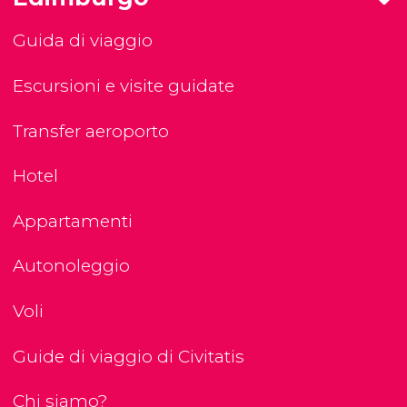
Guida di viaggio
Escursioni e visite guidate
Transfer aeroporto
Hotel
Appartamenti
Autonoleggio
Voli
Guide di viaggio di Civitatis
Chi siamo?