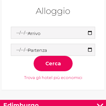
Alloggio
Arrivo
Partenza
Cerca
Trova gli hotel più economici
Edimburgo