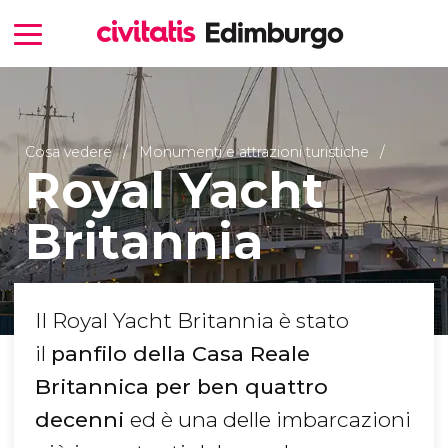
Cosa vedere
Monumenti e attrazioni turistiche
Royal Yacht
Britannia
Il Royal Yacht Britannia è stato
il
panfilo della Casa Reale
Britannica per ben quattro
decenni
ed è una delle imbarcazioni