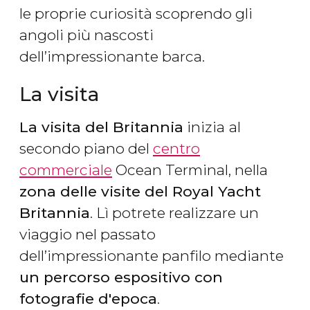
le proprie curiosità scoprendo gli
angoli più nascosti
dell’impressionante barca.
La visita
La visita del Britannia
inizia
al
secondo piano del
centro
commerciale
Ocean Terminal, nella
zona delle visite del Royal Yacht
Britannia
. Lì potrete realizzare un
viaggio nel passato
dell’impressionante panfilo mediante
un percorso espositivo con
fotografie d'epoca
.