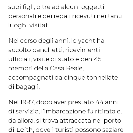
suoi figli, oltre ad alcuni oggetti
personali e dei regali ricevuti nei tanti
luoghi visitati.
Nel corso degli anni, lo yacht ha
accolto banchetti, ricevimenti
ufficiali, visite di stato e ben 45
membri della Casa Reale,
accompagnati da cinque tonnellate
di bagagli.
Nel 1997, dopo aver prestato 44 anni
di servizio, l’imbarcazione fu ritirata e,
da allora, si trova attraccata nel
porto
di Leith
, dove i turisti possono saziare