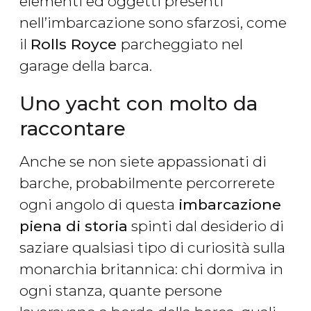
elementi ed oggetti presenti
nell’imbarcazione sono sfarzosi, come
il
Rolls Royce
parcheggiato nel
garage della barca.
Uno yacht con molto da
raccontare
Anche se non siete appassionati di
barche, probabilmente percorrerete
ogni angolo di questa
imbarcazione
piena di storia
spinti dal desiderio di
saziare qualsiasi tipo di curiosità sulla
monarchia britannica: chi dormiva in
ogni stanza, quante persone