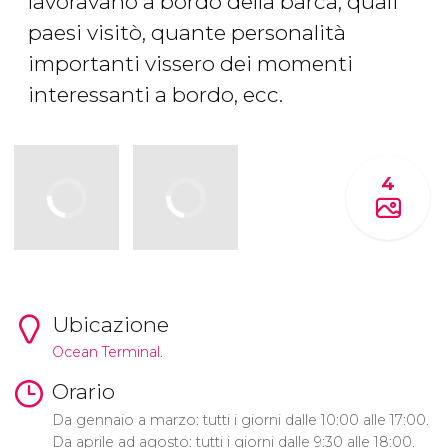
lavoravano a bordo della barca, quali
paesi visitò, quante personalità
importanti vissero dei momenti
interessanti a bordo, ecc.
4
Ubicazione
Ocean Terminal.
Orario
Da gennaio a marzo: tutti i giorni dalle 10:00 alle 17:00.
Da aprile ad agosto: tutti i giorni dalle 9:30 alle 18:00.