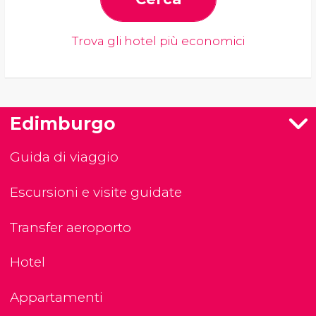
Trova gli hotel più economici
Edimburgo
Guida di viaggio
Escursioni e visite guidate
Transfer aeroporto
Hotel
Appartamenti