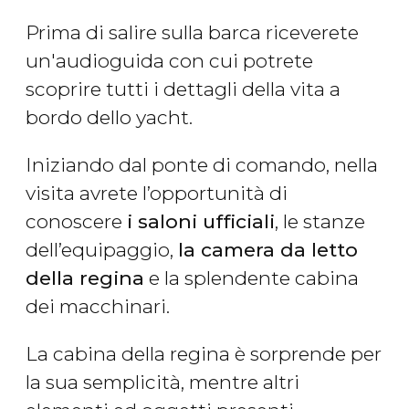
Prima di salire sulla barca riceverete
un'audioguida con cui potrete
scoprire tutti i dettagli della vita a
bordo dello yacht.
Iniziando dal ponte di comando, nella
visita avrete l’opportunità di
conoscere
i saloni ufficiali
, le stanze
dell’equipaggio,
la camera da letto
della regina
e la splendente cabina
dei macchinari.
La cabina della regina è sorprende per
la sua semplicità, mentre altri