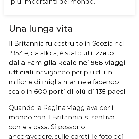
più importanti del mondo.
Una lunga vita
Il Britannia fu costruito in Scozia nel
1953 e, da allora, è stato
utilizzato
dalla Famiglia Reale nei
968 viaggi
ufficiali
, navigando per più di un
milione di miglia marine e facendo
scalo in
600 porti
di più di 135 paesi
.
Quando la Regina viaggiava per il
mondo con il Britannia, si sentiva
come a casa. Si possono
ancoravedere, sulle pareti, le foto dei