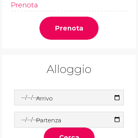
Prenota
Prenota
Alloggio
Arrivo
Partenza
Cerca