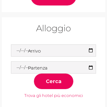
Alloggio
Arrivo
Partenza
Cerca
Trova gli hotel più economici