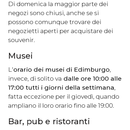
Di domenica la maggior parte dei
negozi sono chiusi, anche se si
possono comunque trovare dei
negozietti aperti per acquistare dei
souvenir.
Musei
L'
orario dei musei di Edimburgo
,
invece, di solito va
dalle ore 10:00 alle
17:00 tutti i giorni della settimana
,
fatta eccezione per il giovedì, quando
ampliano il loro orario fino alle 19:00.
Bar, pub e ristoranti