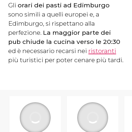
Gli
orari dei pasti ad Edimburgo
sono simili a quelli europei e, a
Edimburgo, si rispettano alla
perfezione.
La maggior parte dei
pub chiude la cucina verso le 20:30
ed è necessario recarsi nei
ristoranti
più turistici per poter cenare più tardi.