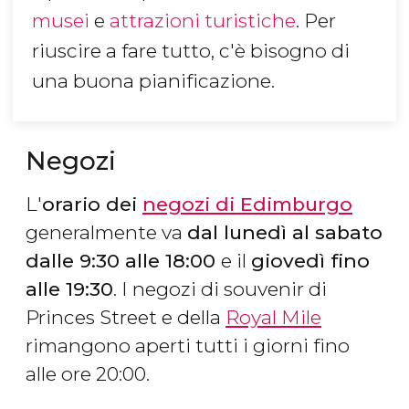
musei
e
attrazioni turistiche
. Per
riuscire a fare tutto, c'è bisogno di
una buona pianificazione.
Negozi
L'
orario dei
negozi di Edimburgo
generalmente va
dal lunedì al sabato
dalle 9:30 alle 18:00
e il
giovedì fino
alle 19:30
. I negozi di souvenir di
Princes Street e della
Royal Mile
rimangono aperti tutti i giorni fino
alle ore 20:00.