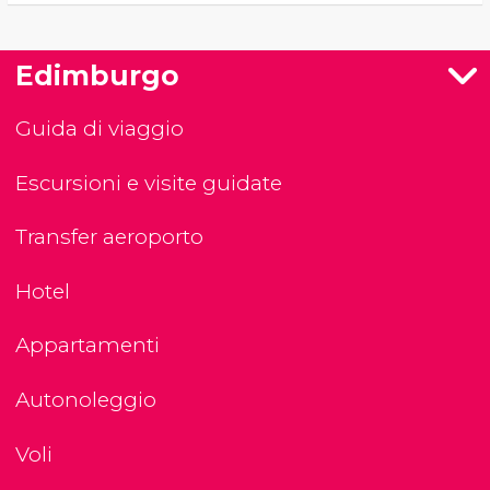
Edimburgo
Guida di viaggio
Escursioni e visite guidate
Transfer aeroporto
Hotel
Appartamenti
Autonoleggio
Voli