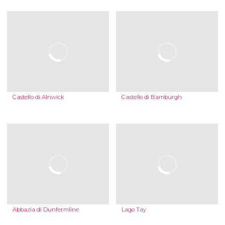
Castello di Alnwick
Castello di Bamburgh
Abbazia di Dunfermline
Lago Tay