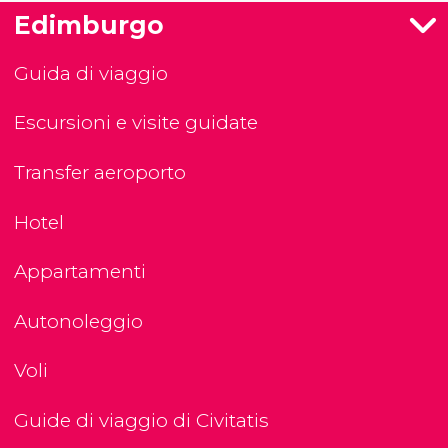
Edimburgo
Guida di viaggio
Escursioni e visite guidate
Transfer aeroporto
Hotel
Appartamenti
Autonoleggio
Voli
Guide di viaggio di Civitatis