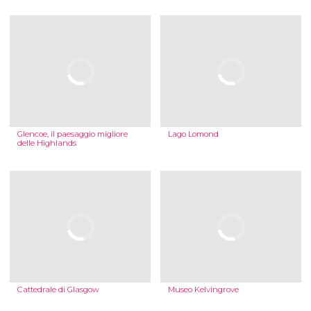
Glencoe, il paesaggio migliore
Lago Lomond
delle Highlands
Cattedrale di Glasgow
Museo Kelvingrove