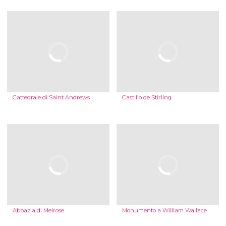
Cattedrale di Saint Andrews
Castillo de Stirling
Abbazia di Melrose
Monumento a William Wallace