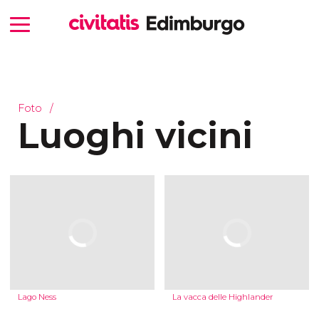
Foto
Luoghi vicini
Lago Ness
La vacca delle Highlander