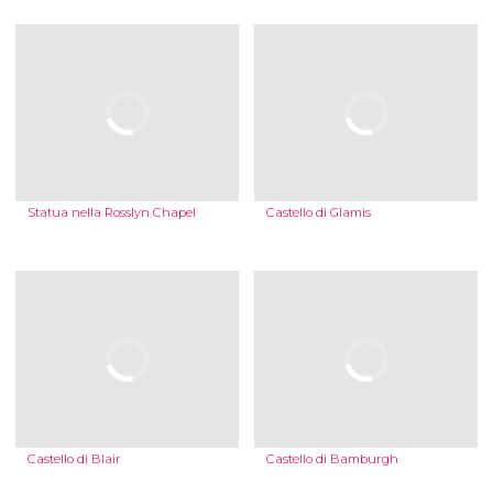
Statua nella Rosslyn Chapel
Castello di Glamis
Castello di Blair
Castello di Bamburgh