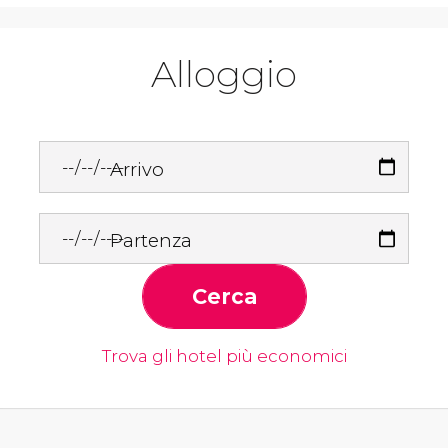
Alloggio
Arrivo
Partenza
Cerca
Trova gli hotel più economici